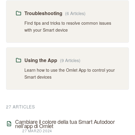
Troubleshooting
(6 Articles)
Find tips and tricks to resolve common issues
with your Smart device
Using the App
(9 Articles)
Learn how to use the Omlet App to control your
Smart devices
27 ARTICLES
Cambiare il colore della tua Smart Autodoor
nell’app di Omlet
27 MARZO 2024