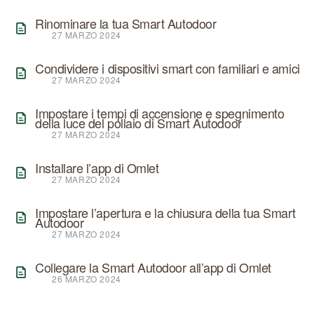
Rinominare la tua Smart Autodoor
27 MARZO 2024
Condividere i dispositivi smart con familiari e amici
27 MARZO 2024
Impostare i tempi di accensione e spegnimento
della luce del pollaio di Smart Autodoor
27 MARZO 2024
Installare l’app di Omlet
27 MARZO 2024
Impostare l’apertura e la chiusura della tua Smart
Autodoor
27 MARZO 2024
Collegare la Smart Autodoor all’app di Omlet
26 MARZO 2024