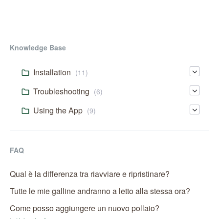
Knowledge Base
Installation
(11)
Troubleshooting
(6)
Using the App
(9)
FAQ
Qual è la differenza tra riavviare e ripristinare?
Tutte le mie galline andranno a letto alla stessa ora?
Come posso aggiungere un nuovo pollaio?