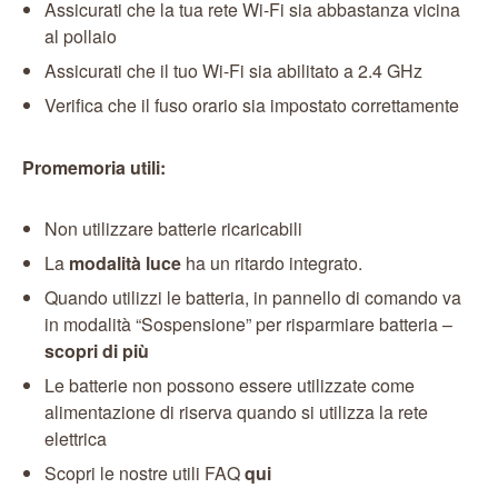
Assicurati che la tua rete Wi-Fi sia abbastanza vicina
al pollaio
Assicurati che il tuo Wi-Fi sia abilitato a 2.4 GHz
Verifica che il fuso orario sia impostato correttamente
Promemoria utili:
Non utilizzare batterie ricaricabili
La
modalità luce
ha un ritardo integrato.
Quando utilizzi le batteria, in pannello di comando va
in modalità “Sospensione” per risparmiare batteria –
scopri di più
Le batterie non possono essere utilizzate come
alimentazione di riserva quando si utilizza la rete
elettrica
Scopri le nostre utili FAQ
qui