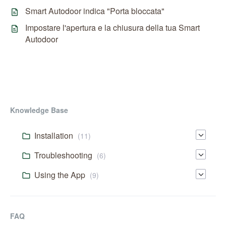
Smart Autodoor indica "Porta bloccata"
Impostare l'apertura e la chiusura della tua Smart
Autodoor
Knowledge Base
Installation
(11)
Troubleshooting
(6)
Using the App
(9)
FAQ