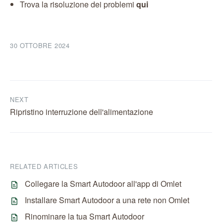
Trova la risoluzione dei problemi
qui
30 OTTOBRE 2024
NEXT
Ripristino interruzione dell'alimentazione
RELATED ARTICLES
Collegare la Smart Autodoor all'app di Omlet
Installare Smart Autodoor a una rete non Omlet
Rinominare la tua Smart Autodoor