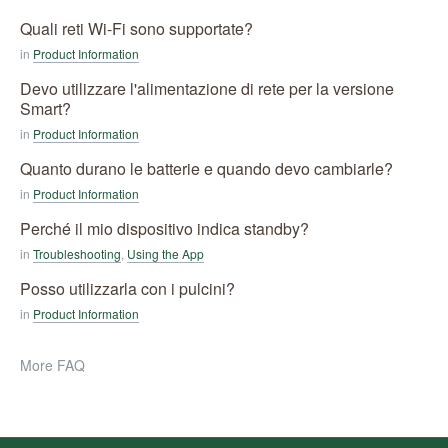
Quali reti Wi-Fi sono supportate?
in
Product Information
Devo utilizzare l'alimentazione di rete per la versione
Smart?
in
Product Information
Quanto durano le batterie e quando devo cambiarle?
in
Product Information
Perché il mio dispositivo indica standby?
in
Troubleshooting
,
Using the App
Posso utilizzarla con i pulcini?
in
Product Information
More FAQ